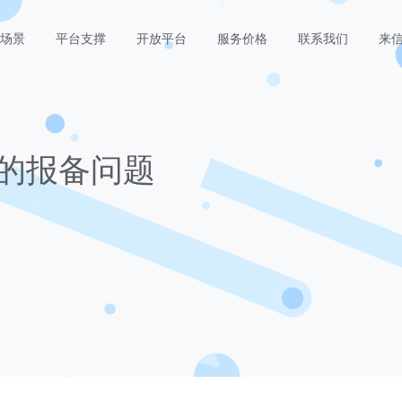
场景
平台支撑
开放平台
服务价格
联系我们
来信
的报备问题