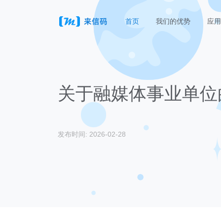
首页
我们的优势
应用
关于融媒体事业单位
发布时间: 2026-02-28