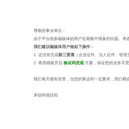
尊敬的事业单位：
由于平台很多融媒体的用户近期集中报备的问题。考
我们建议融媒体用户做如下操作：
1. 还没有完成
新三要素
（企业证件、法人证件、管理
2. 将原模板开启
验证码兜底
方案，保证您的业务不
我们每天都有巡查，当您的量达到一定要求，我们都
来信码项目组