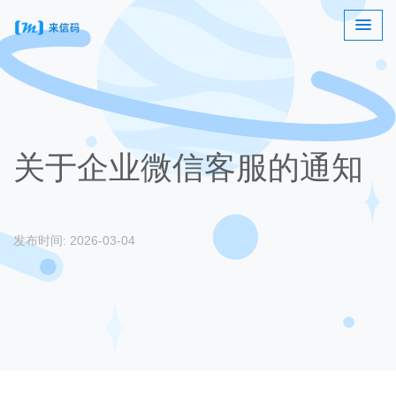
关于企业微信客服的通知
发布时间: 2026-03-04