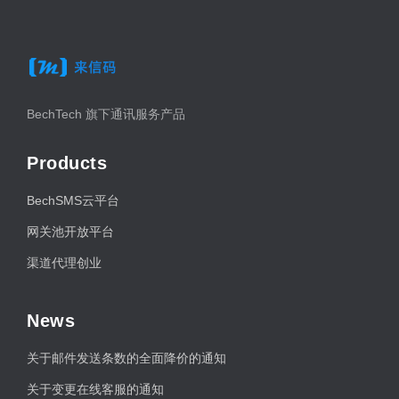
BechTech 旗下通讯服务产品
Products
BechSMS云平台
网关池开放平台
渠道代理创业
News
关于邮件发送条数的全面降价的通知
关于变更在线客服的通知