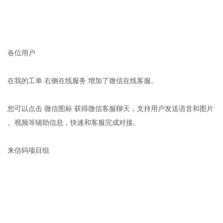
各位用户
在我的工单 右侧在线服务 增加了微信在线客服。
您可以点击 微信图标 获得微信客服聊天，支持用户发送语音和图片
、视频等辅助信息，快速和客服完成对接。
来信码项目组