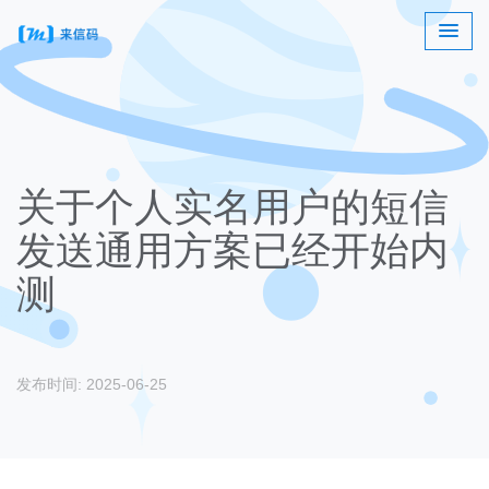
关于个人实名用户的短信
发送通用方案已经开始内
测
发布时间: 2025-06-25