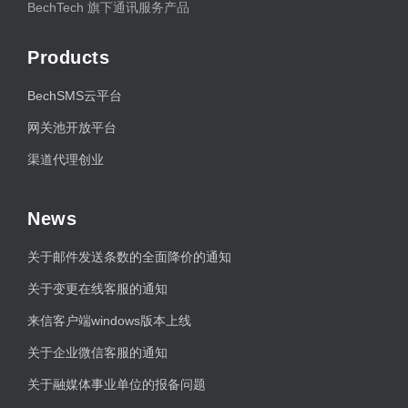
BechTech 旗下通讯服务产品
Products
BechSMS云平台
网关池开放平台
渠道代理创业
News
关于邮件发送条数的全面降价的通知
关于变更在线客服的通知
来信客户端windows版本上线
关于企业微信客服的通知
关于融媒体事业单位的报备问题