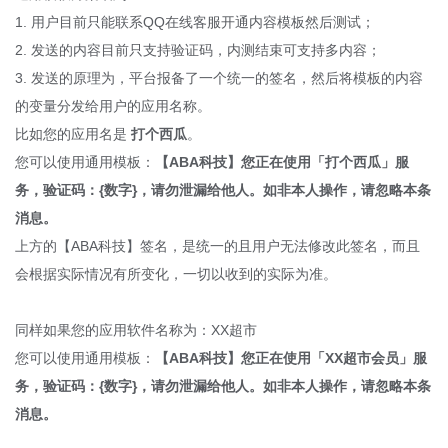
1. 用户目前只能联系QQ在线客服开通内容模板然后测试；
2. 发送的内容目前只支持验证码，内测结束可支持多内容；
3. 发送的原理为，平台报备了一个统一的签名，然后将模板的内容
的变量分发给用户的应用名称。
比如您的应用名是
打个西瓜
。
您可以使用通用模板：
【ABA科技】
您正在使用「打个西瓜」服
务，验证码：{数字}
，请勿泄漏给他人。如非本人操作，请忽略本条
消息。
上方的【ABA科技】签名，是统一的且用户无法修改此签名，而且
会根据实际情况有所变化，一切以收到的实际为准
。
同样如果您的应用软件名称为：XX超市
您可以使用通用模板：
【ABA科技】
您正在使用「XX超市会员」服
务，验证码：{数字}
，请勿泄漏给他人。如非本人操作，请忽略本条
消息。