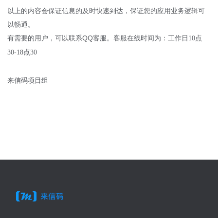
以上的内容会保证信息的及时快速到达，保证您的应用业务逻辑可
以畅通。
有需要的用户，可以联系QQ客服。客服在线时间为：工作日
10点
30-18点30
来信码项目组