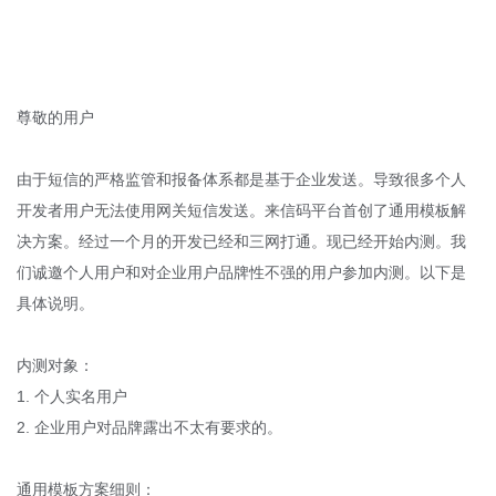
尊敬的用户
由于短信的严格监管和报备体系都是基于企业发送。导致很多个人
开发者用户无法使用网关短信发送。来信码平台首创了通用模板解
决方案。经过一个月的开发已经和三网打通。现已经开始内测。我
们诚邀个人用户和对企业用户品牌性不强的用户参加内测。以下是
具体说明。
内测对象：
1. 个人实名用户
2. 企业用户对品牌露出不太有要求的。
通用模板方案细则：