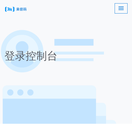
登录控制台