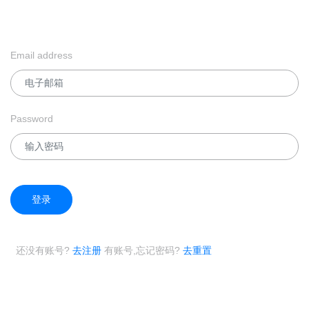
Email address
Password
登录
还没有账号?
去注册
有账号,忘记密码?
去重置