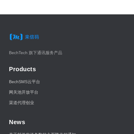
BechTech 旗下通讯服务产品
Products
BechSMS云平台
网关池开放平台
渠道代理创业
News